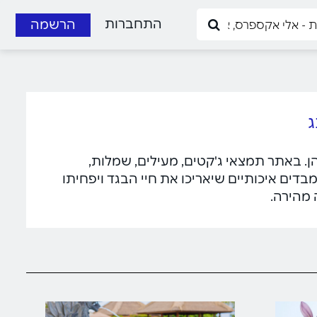
התחברות
הרשמה
 להן. באתר תמצאי ג'קטים, מעילים, שמלות,
מבדים איכותיים שיאריכו את חיי הבגד ויפחיתו
 מהירה.