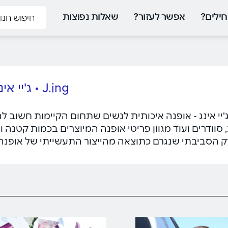
ילים?
אפשר לעזור?
שאלות נפוצות
J.ing • ג'יי אינג
J. • ג'יי אינג - אופנה איכותית לנשים שתחום הקיימות חשוב
 סוודרים ועוד מגוון פריטי אופנה המיוצרים בכמות קטנה ו
ק הסביבתי שנגרם כתוצאה מהייצור התעשייתי של אופנה