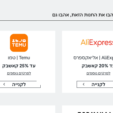
בו את החנות הזאת, אהבו גם
| אליאקספרס
Temu | טמו
20 קאשבק
עד 25% קאשבק
לפרטים נוספים
לפרטים נוספים
לקנייה
לקנייה