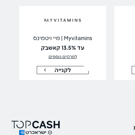
Myvitamins | מיי ויטמינס
עד 13.5% קאשבק
לפרטים נוספים
לקנייה