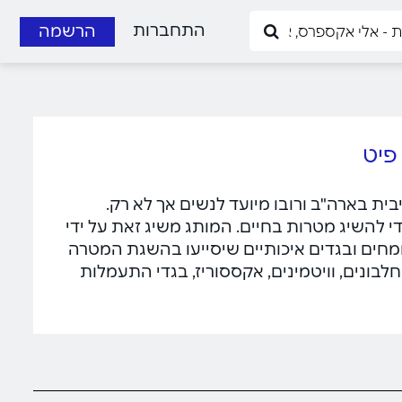
התחברות
הרשמה
רטיבית בארה"ב ורובו מיועד לנשים אך לא רק.
 להשיג מטרות בחיים. המותג משיג זאת על ידי
ומחים ובגדים איכותיים שיסייעו בהשגת המטרה
לבונים, וויטמינים, אקססוריז, בגדי התעמלות