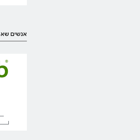
אנשים שאה