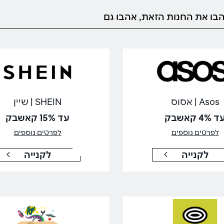
בו את החנות הזאת, אהבו גם
Asos | אסוס
SHEIN | שיין
 4% קאשבק
עד 15% קאשבק
לפרטים נוספים
לפרטים נוספים
לקנייה
לקנייה