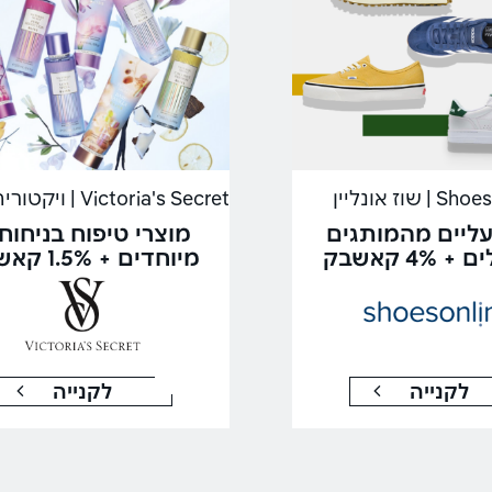
 שוז אונליין
נעליים מהמותגים
מוצרי טיפוח בניחוח
4% קאשבק
מיוחדים + 1.5% קאשבק
לקנייה
לקנייה