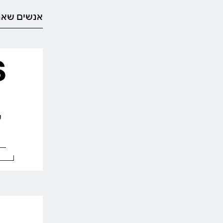
אנשים שאה
עד