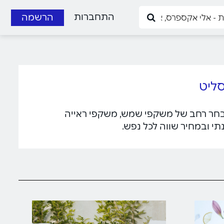
התחברות
הרשמה
יעה מבחר רחב של משקפי שמש, משקפי ראייה
תי ובמחיר שווה לכל נפש.