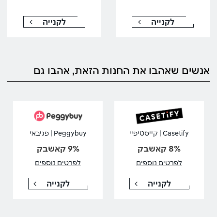
לקנייה
לקנייה
אנשים שאהבו את החנות הזאת, אהבו גם
Casetify | קייסטיפיי
Peggybuy | פגיבאי
8% קאשבק
9% קאשבק
לפרטים נוספים
לפרטים נוספים
לקנייה
לקנייה