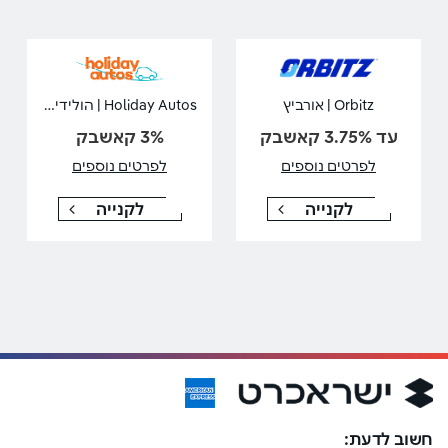
Holiday Autos | הולידיי אוטוס
Orbitz | אורביץ
עד 3.75% קאשבק
3% קאשבק
לפרטים נוספים
לפרטים נוספים
לקנייה
לקנייה
חשוב לדעת: