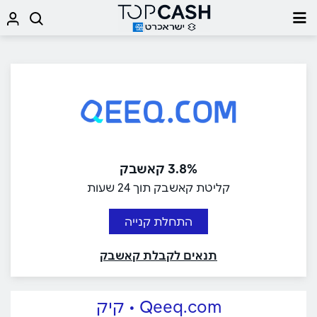
3.8% קאשבק
קליטת קאשבק תוך 24 שעות
התחלת קנייה
תנאים לקבלת קאשבק
Qeeq.com • קיק