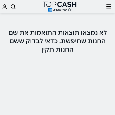
לא נמצאו תוצאות התואמות את שם
החנות שחיפשת, כדאי לבדוק ששם
החנות תקין