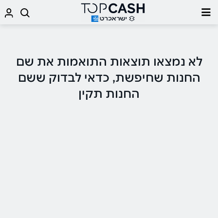
לא נמצאו תוצאות התואמות את שם
החנות שחיפשת, כדאי לבדוק ששם
החנות תקין