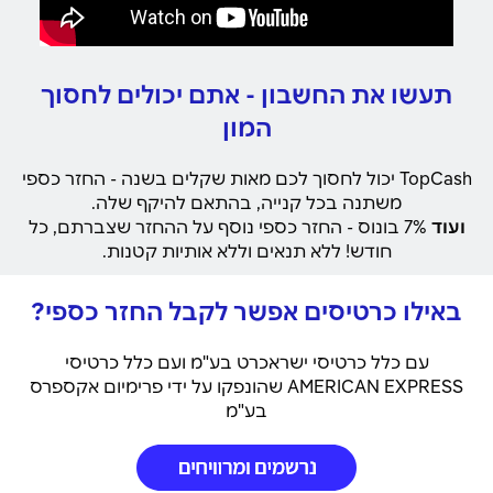
תעשו את החשבון - אתם יכולים לחסוך
המון
TopCash יכול לחסוך לכם מאות שקלים בשנה - החזר כספי
משתנה בכל קנייה, בהתאם להיקף שלה.
ועוד
7% בונוס - החזר כספי נוסף על ההחזר שצברתם, כל
חודש! ללא תנאים וללא אותיות קטנות.
באילו כרטיסים אפשר לקבל החזר כספי?
עם כלל כרטיסי ישראכרט בע"מ ועם כלל כרטיסי
AMERICAN EXPRESS שהונפקו על ידי פרימיום אקספרס
בע"מ