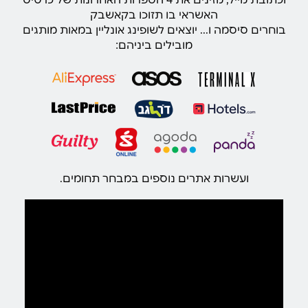
האשראי בו תזוכו בקאשבק
בוחרים סיסמה ו... יוצאים לשופינג אונליין במאות מותגים
מובילים ביניהם:
ועשרות אתרים נוספים במבחר תחומים.