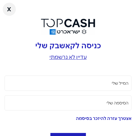
x
כניסה לקאשבק שלי
עדיין לא נרשמתי
המייל שלי
הסיסמה שלי
אצטרך עזרה להיזכר בסיסמה