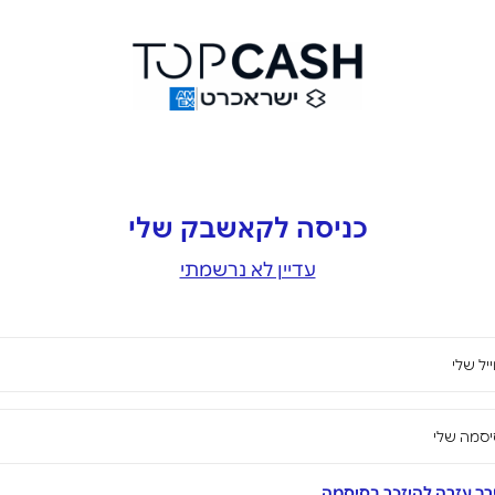
כניסה לקאשבק שלי
עדיין לא נרשמתי
יל שלי
סמה שלי
ך עזרה להיזכר בסיסמה