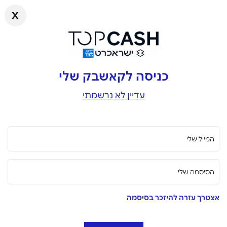
x
כניסה לקאשבק שלי
עדיין לא נרשמתי
המייל שלי
הסיסמה שלי
אצטרך עזרה להיזכר בסיסמה