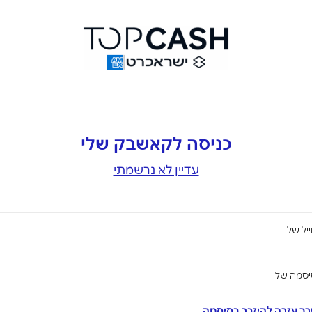
כניסה לקאשבק שלי
עדיין לא נרשמתי
יל שלי
סמה שלי
ך עזרה להיזכר בסיסמה