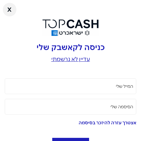
x
כניסה לקאשבק שלי
עדיין לא נרשמתי
המייל שלי
הסיסמה שלי
אצטרך עזרה להיזכר בסיסמה