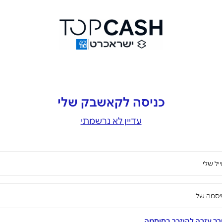
כניסה לקאשבק שלי
עדיין לא נרשמתי
יל שלי
סמה שלי
ך עזרה להיזכר בסיסמה