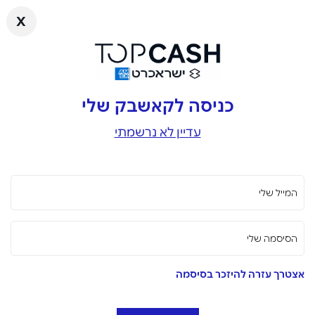
x
כניסה לקאשבק שלי
עדיין לא נרשמתי
המייל שלי
הסיסמה שלי
אצטרך עזרה להיזכר בסיסמה