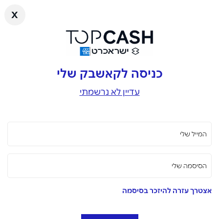
x
כניסה לקאשבק שלי
עדיין לא נרשמתי
המייל שלי
הסיסמה שלי
אצטרך עזרה להיזכר בסיסמה