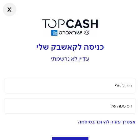
x
כניסה לקאשבק שלי
עדיין לא נרשמתי
המייל שלי
הסיסמה שלי
אצטרך עזרה להיזכר בסיסמה