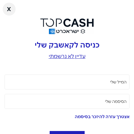
x
כניסה לקאשבק שלי
עדיין לא נרשמתי
המייל שלי
הסיסמה שלי
אצטרך עזרה להיזכר בסיסמה