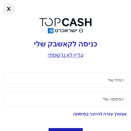
x
כניסה לקאשבק שלי
עדיין לא נרשמתי
המייל שלי
הסיסמה שלי
אצטרך עזרה להיזכר בסיסמה