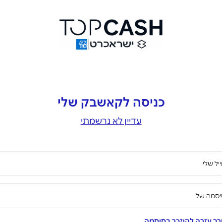
כניסה לקאשבק שלי
עדיין לא נרשמתי
יל שלי
סמה שלי
ך עזרה להיזכר בסיסמה