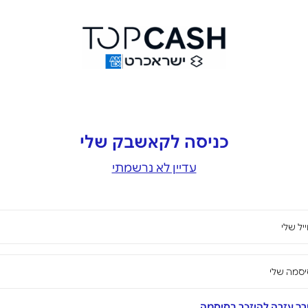
כניסה לקאשבק שלי
עדיין לא נרשמתי
יל שלי
סמה שלי
ך עזרה להיזכר בסיסמה