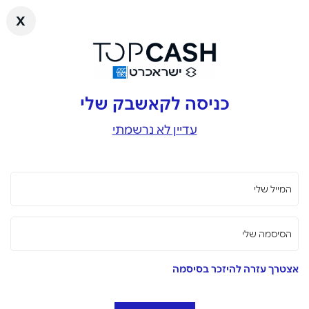
x
כניסה לקאשבק שלי
עדיין לא נרשמתי
המייל שלי
הסיסמה שלי
אצטרך עזרה להיזכר בסיסמה